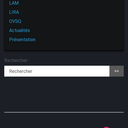
LAM
LIRA
OVSQ
Actualités
Présentation
Rechercher :
>>