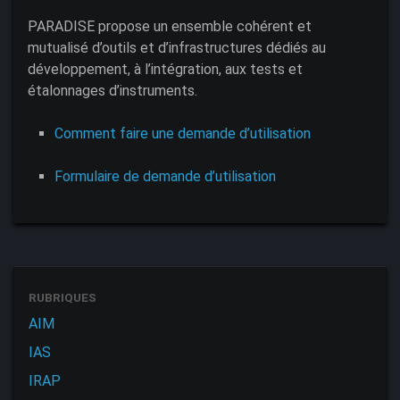
PARADISE propose un ensemble cohérent et
mutualisé d’outils et d’infrastructures dédiés au
développement, à l’intégration, aux tests et
étalonnages d’instruments.
Comment faire une demande d’utilisation
Formulaire de demande d’utilisation
RUBRIQUES
AIM
IAS
IRAP