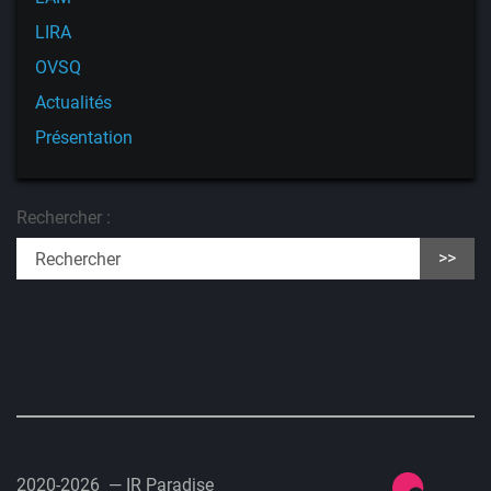
LIRA
OVSQ
Actualités
Présentation
Rechercher :
>>
2020-2026 — IR Paradise