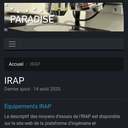
Accueil
IRAP
IRAP
Dernier ajout : 14 août 2020.
Équipements IRAP
Le descriptif des moyens d’essais de l’IRAP est disponible
sur le site web de la plateforme d’ingénierie et