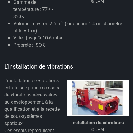
© LAM
Gamme de
température : 77K -
323K
3
Volume : environ 2.5 m
(longueur= 1.4 m ; diamètre
utile = 1 m)
Vide : jusqu’à 10-6 mbar
Propreté : ISO 8
L’installation de vibrations
L’installation de vibrations
est utilisée pour les essais
de vibrations nécessaires
au développement, à la
qualification et à la recette
de sous-systèmes
Installation de vibrations
spatiaux.
© LAM
Ces essais reproduisent