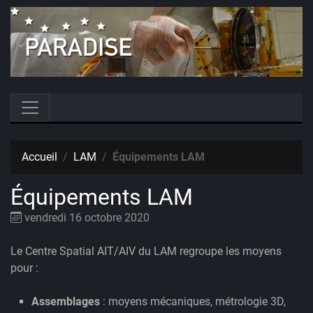
Accueil
LAM
Équipements LAM
Équipements LAM
vendredi 16 octobre 2020
Le Centre Spatial AIT/AIV du LAM regroupe les moyens
pour :
Assemblages
: moyens mécaniques, métrologie 3D,