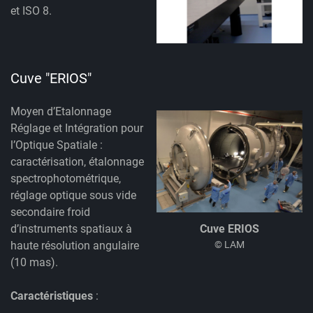
et ISO 8.
Cuve "ERIOS"
Moyen d’Etalonnage
Réglage et Intégration pour
l’Optique Spatiale :
caractérisation, étalonnage
spectrophotométrique,
réglage optique sous vide
secondaire froid
d’instruments spatiaux à
Cuve ERIOS
haute résolution angulaire
© LAM
(10 mas).
Caractéristiques
: