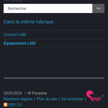
>>
Dans la même rubrique
Contact LAM
Équipements LAM
2020-2026 — IR Paradise
Mentions légales
Plan du site
Se connecter
RSS 2.0