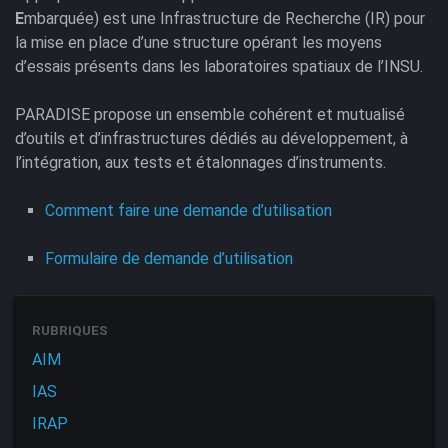
E
mbarquée) est une Infrastructure de Recherche (IR) pour
la mise en place d’une structure opérant les moyens
d’essais présents dans les laboratoires spatiaux de l’INSU.
PARADISE propose un ensemble cohérent et mutualisé
d’outils et d’infrastructures dédiés au développement, à
l’intégration, aux tests et étalonnages d’instruments.
Comment faire une demande d’utilisation
Formulaire de demande d’utilisation
RUBRIQUES
AIM
IAS
IRAP