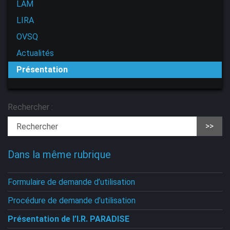
LAM
LIRA
OVSQ
Actualités
Présentation
Rechercher :
>>
Dans la même rubrique
Formulaire de demande d’utilisation
Procédure de demande d’utilisation
Présentation de l’I.R. PARADISE